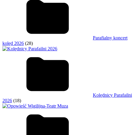
Parafialny koncert
kolęd 2026
(28)
Kolędnicy Parafailni
2026
(18)