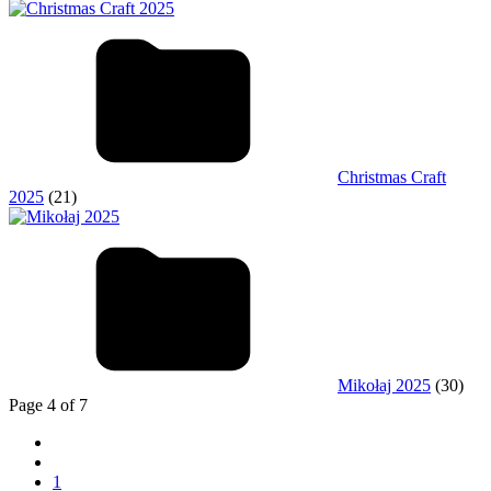
Christmas Craft
2025
(21)
Mikołaj 2025
(30)
Page 4 of 7
1