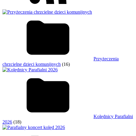
Przyżeczenia
chrzcielne dzieci komunijnych
(16)
Kolędnicy Parafialni
2026
(18)