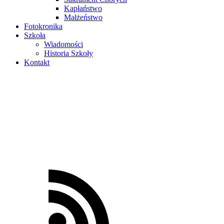
Kapłaństwo
Małżeństwo
Fotokronika
Szkoła
Wiadomości
Historia Szkoły
Kontakt