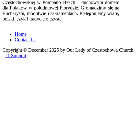
Częstochowskiej w Pompano Beach – duchowym domem
dla Polaków w południowej Florydzie. Gromadzimy się na
Eucharystii, modlitwie i sakramentach. Pielęgnujemy wiarę,
polski język i tradycje ojczyste.
Home
Contact Us
Copyright © December 2025 by Our Lady of Czestochowa Church
-
IT Support