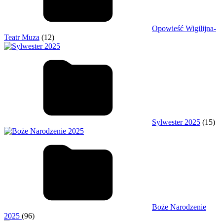
Opowieść Wigilijna-
Teatr Muza
(12)
Sylwester 2025
(15)
Boże Narodzenie
2025
(96)